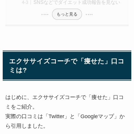
SNSなどでダイエット成功報告を見ない
もっと見る
エクササイズコーチで「痩せた」口コ
ミは?
はじめに、エクササイズコーチで「痩せた」口コ
ミをご紹介。
実際の口コミは「Twitter」と「Googleマップ」か
ら引用しました。