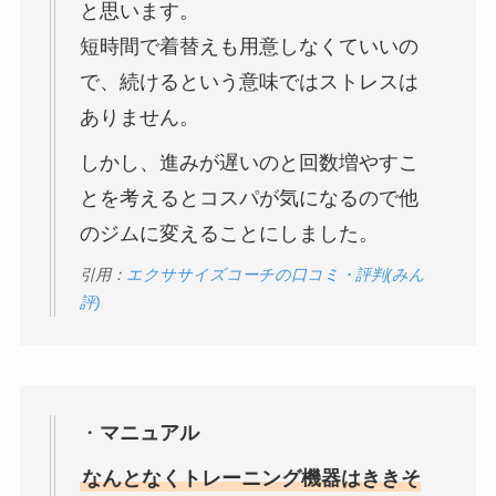
と思います。
短時間で着替えも用意しなくていいの
で、続けるという意味ではストレスは
ありません。
しかし、進みが遅いのと回数増やすこ
とを考えるとコスパが気になるので他
のジムに変えることにしました。
引用：
エクササイズコーチの口コミ・評判(みん
評)
・
マニュアル
なんとなくトレーニング機器はききそ