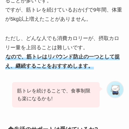
ることが多いです。
ですが、筋トレを続けているおかげで9年間、体重
が5kg以上増えたことがありません。
ただし、どんな人でも消費カロリーが、摂取カロ
リー量を上回ることは難しいです。
なので、筋トレはリバウンド防止の一つとして捉
え、継続することをおすすめします。
筋トレを続けることで、食事制限
も楽になるかも!