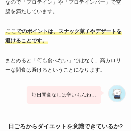
なので「プロテイン」や「プロテインバー」で空
腹を満たしています。
ここでのポイントは、スナック菓子やデザートを
避けることです。
まとめると「何も食べない」ではなく、高カロリ
ーな間食は避けるということになります。
毎日間食なしは辛いもんね…
日ごろからダイエットを意識できているか?