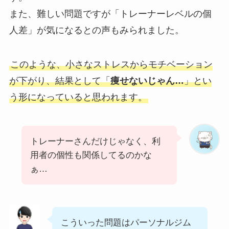
また、難しい問題ですが「トレーナーレベルの個
人差」が気になるとの声もみられました。
このような、小さなストレスからモチベーション
が下がり、結果として「
痩せないじゃん…
」とい
う形になっていると思われます。
トレーナーさんだけじゃなく、利
用者の個性も関係してるのかな
ぁ…
こういった問題はパーソナルジム