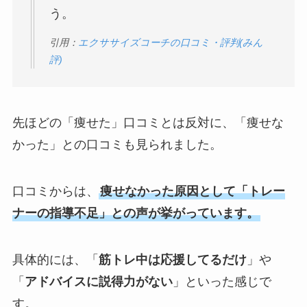
う。
引用：
エクササイズコーチの口コミ・評判(みん
評)
先ほどの「痩せた」口コミとは反対に、「痩せな
かった」との口コミも見られました。
口コミからは、
痩せなかった原因として「トレー
ナーの指導不足」との声が挙がっています。
具体的には、「
筋トレ中は応援してるだけ
」や
「
アドバイスに説得力がない
」といった感じで
す。