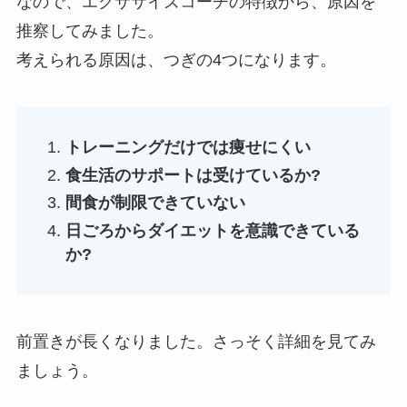
なので、エクササイズコーチの特徴から、原因を
推察してみました。
考えられる原因は、つぎの4つになります。
トレーニングだけでは痩せにくい
食生活のサポートは受けているか?
間食が制限できていない
日ごろからダイエットを意識できている
か?
前置きが長くなりました。さっそく詳細を見てみ
ましょう。