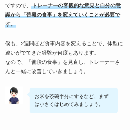
ですので、
トレーナーの客観的な意見と自分の意
識から「普段の食事」を変えていくことが必要で
す。
僕も、2週間ほど食事内容を変えることで、体型に
違いがでてきた経験が何度もあります。
なので、「普段の食事」を見直し、トレーナーさ
んと一緒に改善していきましょう。
お米を茶碗半分にするなど、まず
は小さくはじめてみましょう。