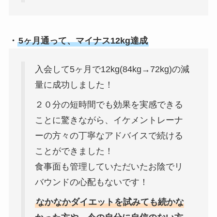
・
5ヶ月通って、マイナス12kg達成
入会して5ヶ月で12kg(84kg→72kg)の減
量に成功しました！
２０分の短時間でも効果を実感できる
ことに驚きながら、イケメントレーナ
ーの方々の丁寧なアドバイスで続ける
ことができました！
食事面も管理していただいたお陰でリ
バウンドの心配もないです！
なかなかダイエットを試みても続かな