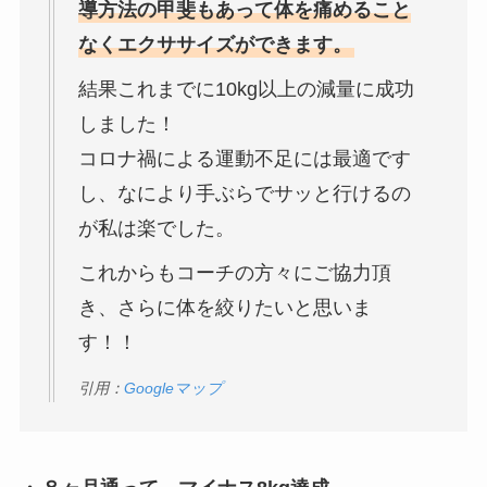
導方法の甲斐もあって体を痛めること
なくエクササイズができます。
結果これまでに10kg以上の減量に成功
しました！
コロナ禍による運動不足には最適です
し、なにより手ぶらでサッと行けるの
が私は楽でした。
これからもコーチの方々にご協力頂
き、さらに体を絞りたいと思いま
す！！
引用：
Googleマップ