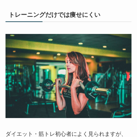
トレーニングだけでは痩せにくい
ダイエット・筋トレ初心者によく見られますが、