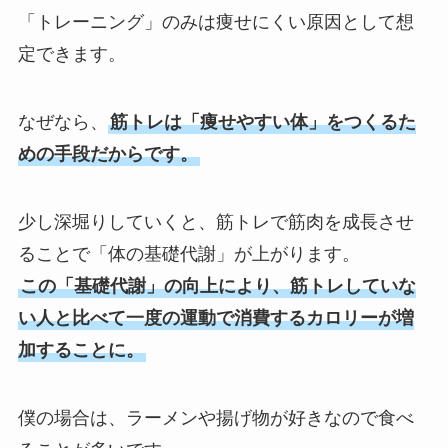
「トレーニング」のみは痩せにくい原因として想
定できます。
なぜなら、
筋トレは「痩せやすい体」をつくるた
めの手段だからです。
少し深堀りしていくと、筋トレで筋肉を成長させ
ることで「体の基礎代謝」が上がります。
この「基礎代謝」の向上により、筋トレしていな
い人と比べて一度の運動で消費するカロリーが増
加することに。
僕の場合は、ラーメンや揚げ物が好きなので食べ