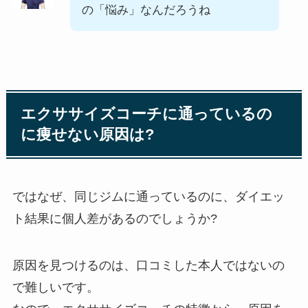
の「悩み」なんだろうね
エクササイズコーチに通っているの
に痩せない原因は?
ではなぜ、同じジムに通っているのに、ダイエッ
ト結果に個人差があるのでしょうか?
原因を見つけるのは、口コミした本人ではないの
で難しいです。