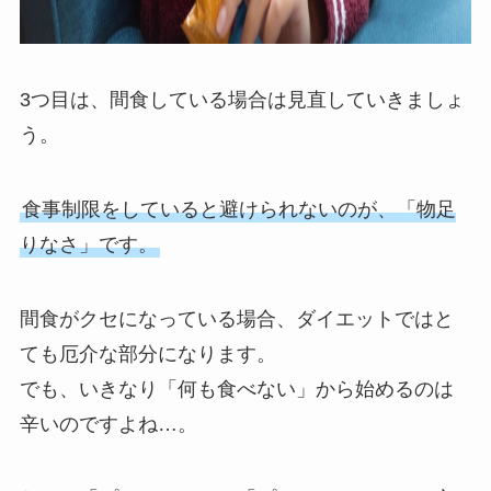
3つ目は、間食している場合は見直していきましょ
う。
食事制限をしていると避けられないのが、「物足
りなさ」です。
間食がクセになっている場合、ダイエットではと
ても厄介な部分になります。
でも、いきなり「何も食べない」から始めるのは
辛いのですよね…。