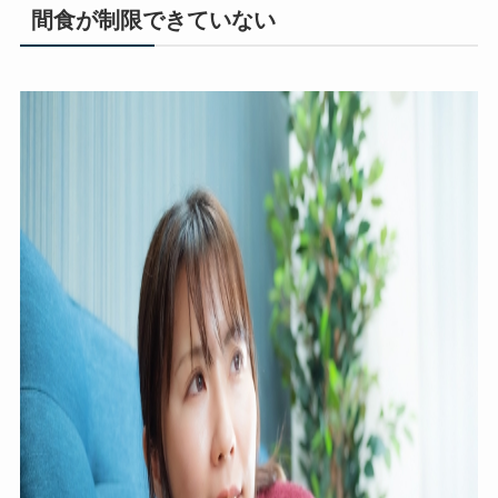
間食が制限できていない