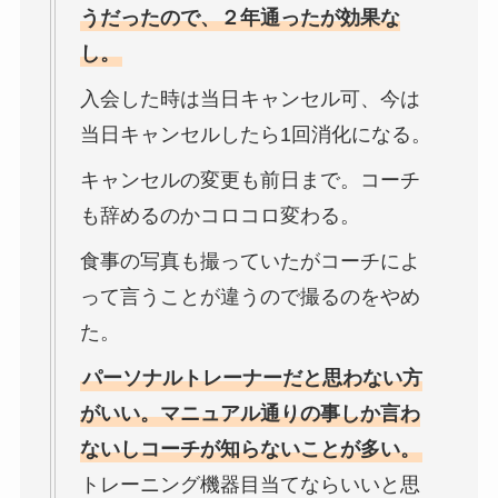
うだったので、２年通ったが効果な
し。
入会した時は当日キャンセル可、今は
当日キャンセルしたら1回消化になる。
キャンセルの変更も前日まで。コーチ
も辞めるのかコロコロ変わる。
食事の写真も撮っていたがコーチによ
って言うことが違うので撮るのをやめ
た。
パーソナルトレーナーだと思わない方
がいい。マニュアル通りの事しか言わ
ないしコーチが知らないことが多い。
トレーニング機器目当てならいいと思