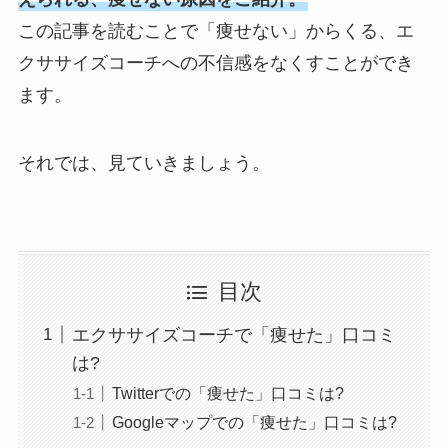
この記事を読むことで「痩せない」からくる、エ
クササイズコーチへの不信感をなくすことができ
ます。
それでは、見ていきましょう。
目次
エクササイズコーチで「痩せた」口コミ
は?
Twitterでの「痩せた」口コミは?
Googleマップでの「痩せた」口コミは?