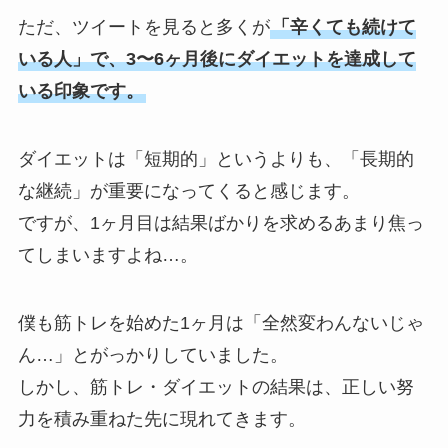
ただ、ツイートを見ると多くが
「辛くても続けて
いる人」で、3〜6ヶ月後にダイエットを達成して
いる印象です。
ダイエットは「短期的」というよりも、「長期的
な継続」が重要になってくると感じます。
ですが、1ヶ月目は結果ばかりを求めるあまり焦っ
てしまいますよね…。
僕も筋トレを始めた1ヶ月は「全然変わんないじゃ
ん…」とがっかりしていました。
しかし、筋トレ・ダイエットの結果は、正しい努
力を積み重ねた先に現れてきます。