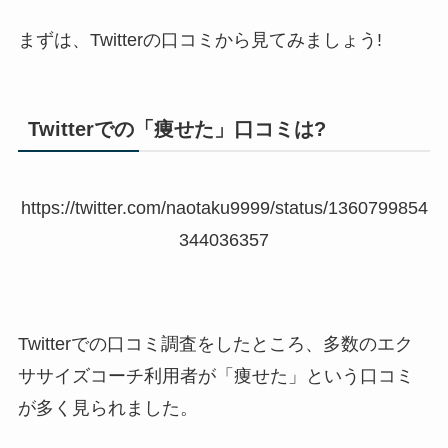
まずは、Twitterの口コミから見てみましょう!
Twitterでの「痩せた」口コミは?
https://twitter.com/naotaku9999/status/1360799854
344036357
Twitterでの口コミ調査をしたところ、多数のエク
ササイズコーチ利用者が「痩せた」という口コミ
が多く見られました。