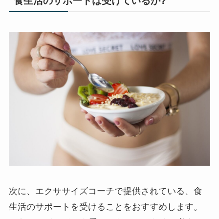
食生活のサポートは受けているか?
次に、エクササイズコーチで提供されている、食
生活のサポートを受けることをおすすめします。