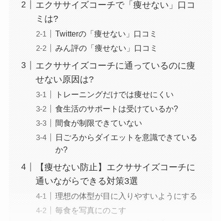
エクササイズコーチで「痩せない」口コ
ミは?
Twitterの「痩せない」口コミ
みん評の「痩せない」口コミ
エクササイズコーチに通っているのに痩
せない原因は?
トレーニングだけでは痩せにくい
食生活のサポートは受けているか?
間食が制限できていない
日ごろからダイエットを意識できている
か?
【痩せない防止】エクササイズコーチに
通いながらできる対策3選
理想の体型が目に入りやすいようにする
毎食を写真にのこす