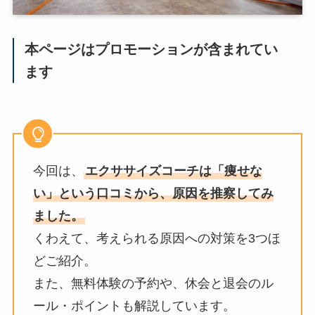
本ページはプロモーションが含まれてい
ます
今回は、
エクササイズコーチは「痩せな
い」という口コミから、原因を推察してみ
ました。
くわえて、考えられる原因への対策を3つほ
どご紹介。
また、無料体験の予約や、休会と退会のル
ール・ポイントも解説しています。