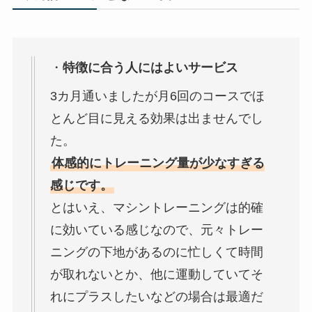
・
特徴に合う人にはよいサービス
3カ月通いましたが月6回のコースでほ
とんど目に見える効果は出ませんでし
た。
体感的にトレーニング量が少なすぎる
感じです。
とはいえ、マシントレーニングは的確
に効いている感じなので、元々トレー
ニングの下地があるのに忙しくて時間
が取れないとか、他に運動していてそ
れにプラスしたいなどの場合は最適だ