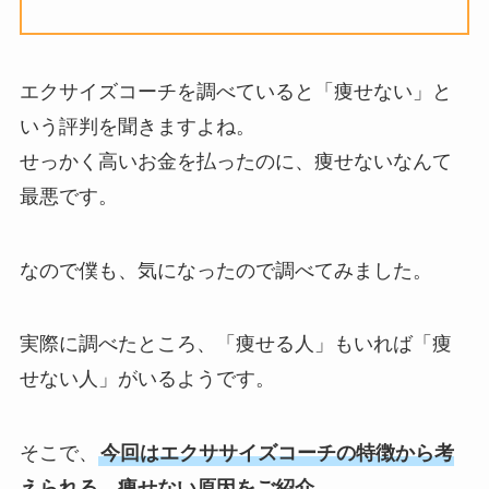
エクサイズコーチを調べていると「痩せない」と
いう評判を聞きますよね。
せっかく高いお金を払ったのに、痩せないなんて
最悪です。
なので僕も、気になったので調べてみました。
実際に調べたところ、「痩せる人」もいれば「痩
せない人」がいるようです。
そこで、
今回はエクササイズコーチの特徴から考
えられる、痩せない原因をご紹介。