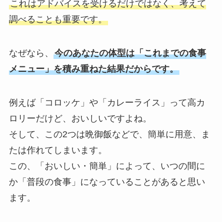
これはアドバイスを受けるだけではなく、考えて
調べることも重要です。
なぜなら、
今のあなたの体型は「これまでの食事
メニュー」を積み重ねた結果だからです。
例えば「コロッケ」や「カレーライス」って高カ
ロリーだけど、おいしいですよね。
そして、この2つは晩御飯などで、簡単に用意、ま
たは作れてしまいます。
この、「おいしい・簡単」によって、いつの間に
か「普段の食事」になっていることがあると思い
ます。