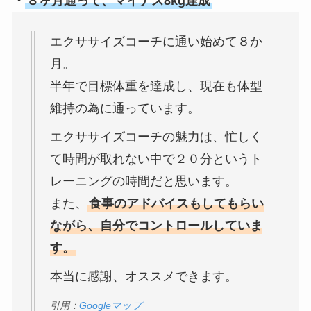
・
８ヶ月通って、マイナス8kg達成
エクササイズコーチに通い始めて８か
月。
半年で目標体重を達成し、現在も体型
維持の為に通っています。
エクササイズコーチの魅力は、忙しく
て時間が取れない中で２０分というト
レーニングの時間だと思います。
また、
食事のアドバイスもしてもらい
ながら、自分でコントロールしていま
す。
本当に感謝、オススメできます。
引用：
Googleマップ