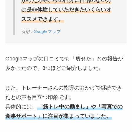
かった方や、今の自分に自信のない方
は是非体験していただきたいくらいオ
ススメできます。
引用：
Googleマップ
Googleマップの口コミでも「痩せた」との報告が
多かったので、3つほどご紹介しました。
また、トレーナーさんの指導のおかげで継続でき
たとの声も目立つ印象です。
具体的には、
「筋トレ中の励まし」や「写真での
食事サポート」に注目が集まっていました。