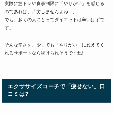
実際に筋トレや食事制限に「やりがい」を感じる
のであれば、苦労しませんよね…。
でも、多くの人にとってダイエットは辛いはずで
す。
そんな辛さを、少しでも「やりがい」に変えてく
れるサポートなら続けられそうですね!
エクササイズコーチで「痩せない」口
コミは?