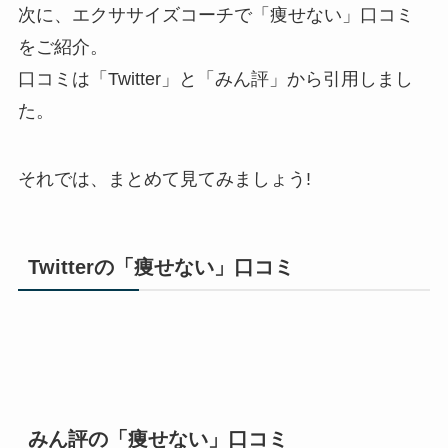
次に、エクササイズコーチで「痩せない」口コミ
をご紹介。
口コミは「Twitter」と「みん評」から引用しまし
た。
それでは、まとめて見てみましょう!
Twitterの「痩せない」口コミ
みん評の「痩せない」口コミ